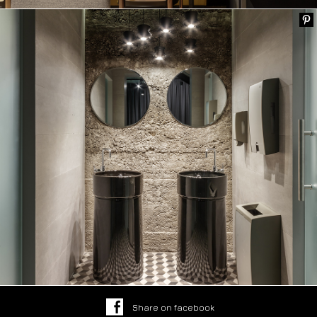
Share on facebook